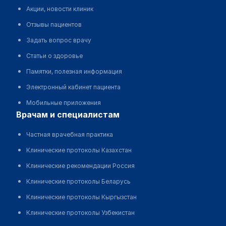
Акции, новости клиник
Отзывы пациентов
Задать вопрос врачу
Статьи о здоровье
Памятки, полезная информация
Электронный кабинет пациента
Мобильные приложения
врачам и специалистам
Частная врачебная практика
Клинические протоколы Казахстан
Клинические рекомендации Россия
Клинические протоколы Беларусь
Клинические протоколы Кыргызстан
Клинические протоколы Узбекистан