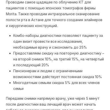
Проводим самое щадящее по облучению КТ для
пациентов с помощью японских томографов фирмы
Morita. Также проводим интраоральное сканирование
полости рта в Астане для точного создания элайнеров
и хирургических конструкций.
Комбо-наборы диагностики позволяют пациенту за
один визит провести все исследования,
необходимые врачу и сэкономить до 25%
Предоставляем скидку на повторную диагностику –
на второй снимок 10%, на третий 15%, на четвертый
и последующий 20%
Пенсионерам и людям с ограниченными
возможностями действует постоянная скидка 10%
Многодетным семьям скидка 5% для всех членов
семьи
Передаем снимки напрямую врачу, уже через 5 минут
после диагностики ваш лечащий врач может начать