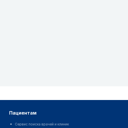
пациентам
Сервис поиска врачей и клиник