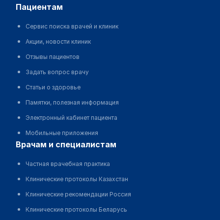
пациентам
Сервис поиска врачей и клиник
Акции, новости клиник
Отзывы пациентов
Задать вопрос врачу
Статьи о здоровье
Памятки, полезная информация
Электронный кабинет пациента
Мобильные приложения
врачам и специалистам
Частная врачебная практика
Клинические протоколы Казахстан
Клинические рекомендации Россия
Клинические протоколы Беларусь