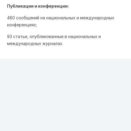
Публикации и конференции:
480 сообщений на национальных и международных
конференциях;
93 статьи, опубликованные в национальных и
международных журналах.