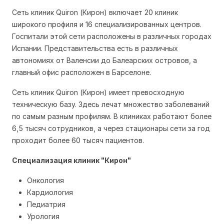
Сеть клиник Quiron (Кирон) включает 20 клиник
широкого профиля и 16 специализированных центров.
Госпитали этой сети расположены в различных городах
Испании. Представительства есть в различных
автономиях от Валенсии до Балеарских островов, а
главный офис расположен в Барселоне.
Сеть клиник Quiron (Кирон) имеет превосходную
техническую базу. Здесь лечат множество заболеваний
по самым разным профилям. В клиниках работают более
6,5 тысяч сотрудников, а через стационары сети за год
проходит более 60 тысяч пациентов.
Специализация клиник "Кирон"
Онкология
Кардиология
Педиатрия
Урология