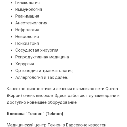
Гинекология
Иммунология
Реанимация
Анестезиология
Нефрология
Неврология
Психиатрия
Сосудистая хирургия
Репродуктивная медицина
Хирургия
Ортопедия и травматология;
Аллергология и так далее.
Качество диагностики и лечения в клиниках сети Quiron
(Кирон) очень высокое. Здесь работают лучшие врачи и
доступно новейшее оборудование.
Клиника "Текнон" (Teknon)
Медицинский центр Текнон в Барселоне известен