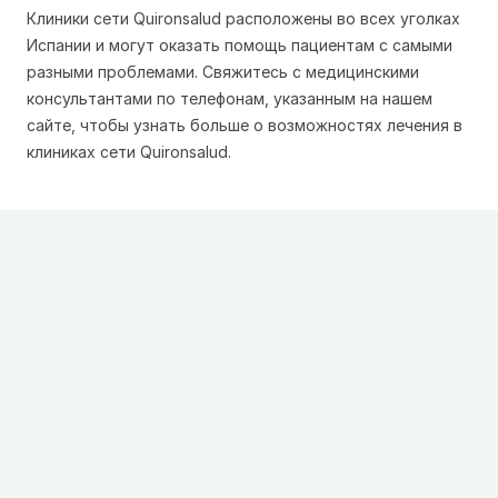
Клиники сети Quironsalud расположены во всех уголках
Испании и могут оказать помощь пациентам с самыми
разными проблемами. Свяжитесь с медицинскими
консультантами по телефонам, указанным на нашем
сайте, чтобы узнать больше о возможностях лечения в
клиниках сети Quironsalud.