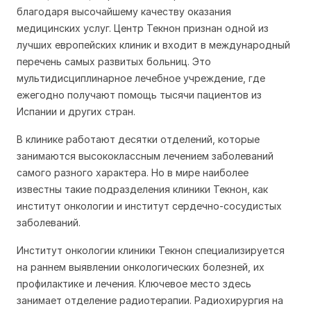
благодаря высочайшему качеству оказания
медицинских услуг. Центр Текнон признан одной из
лучших европейских клиник и входит в международный
перечень самых развитых больниц. Это
мультидисциплинарное лечебное учреждение, где
ежегодно получают помощь тысячи пациентов из
Испании и других стран.
В клинике работают десятки отделений, которые
занимаются высококлассным лечением заболеваний
самого разного характера. Но в мире наиболее
известны такие подразделения клиники Текнон, как
институт онкологии и институт сердечно-сосудистых
заболеваний.
Институт онкологии клиники Текнон специализируется
на раннем выявлении онкологических болезней, их
профилактике и лечения. Ключевое место здесь
занимает отделение радиотерапии. Радиохирургия на