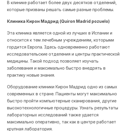
В клинике работает более двух десятков отделений,
которые призваны решать самые разные проблемы.
Клиника Кирон Мадрид (Quiron Madrid pozuelo)
Эта клиника является одной из лучших в Испании и
относится к тем лечебным учреждениям, которыми
гордится Европа. Здесь одновременно работают
исследовательские отделения и центры практической
медицины. Такой подход позволяет изучать
заболевания и максимально быстро внедрять в
практику новые знания.
Оборудование клиники Кирон Мадрид одно из самых
современных в стране. Пациенты могут максимально
быстро пройти компьютерные сканирования, другие
высокотехнологичные процедуры. Узнать результаты
лабораторных исследований также удается
максимально оперативно, так как в центре работает
крупная лаборатория.