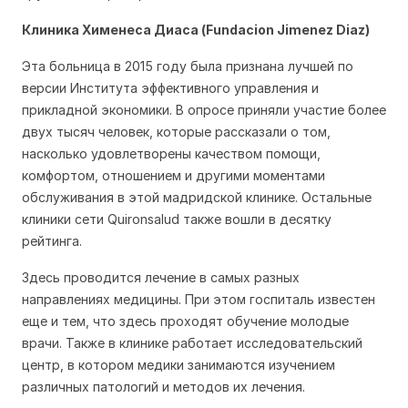
Клиника Хименеса Диаса (Fundacion Jimenez Diaz)
Эта больница в 2015 году была признана лучшей по
версии Института эффективного управления и
прикладной экономики. В опросе приняли участие более
двух тысяч человек, которые рассказали о том,
насколько удовлетворены качеством помощи,
комфортом, отношением и другими моментами
обслуживания в этой мадридской клинике. Остальные
клиники сети Quironsalud также вошли в десятку
рейтинга.
Здесь проводится лечение в самых разных
направлениях медицины. При этом госпиталь известен
еще и тем, что здесь проходят обучение молодые
врачи. Также в клинике работает исследовательский
центр, в котором медики занимаются изучением
различных патологий и методов их лечения.