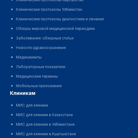
Клинические протоколы Узбекистан
Клинические протоколы диагностики и лечения
Обзоры мировой медицинской периодики
Заболевания: обзорные статьи
Новости здравоохранения
Медикаменты
Лабораторные показатели
Медицинские термины
Мобильные приложения
клиникам
МИС для клиники
МИС для клиники в Казахстане
МИС для клиники в Узбекистане
МИС для клиники в Кыргызстане