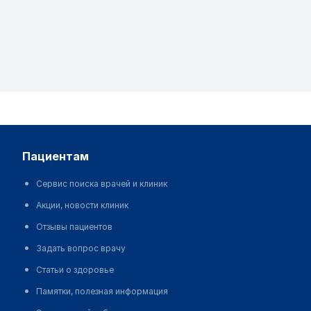
пациентам
Сервис поиска врачей и клиник
Акции, новости клиник
Отзывы пациентов
Задать вопрос врачу
Статьи о здоровье
Памятки, полезная информация