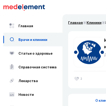
Главная
Клиники
Главная
Врачи и клиники
Статьи о здоровье
Д
Справочная система
2
Лекарства
Новости
О кли