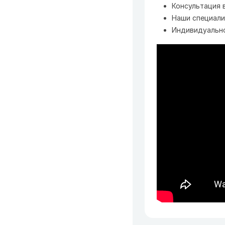
Консультация 
Наши специали
Индивидуальн