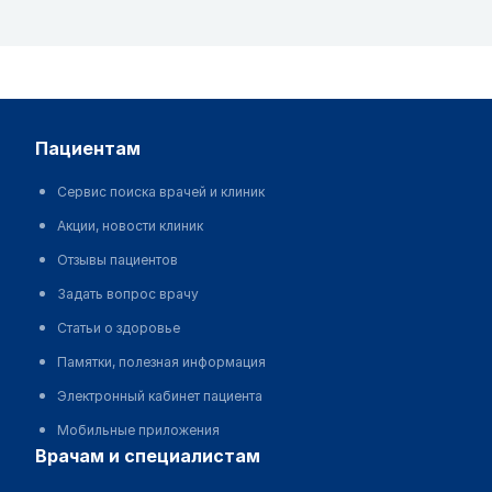
пациентам
Сервис поиска врачей и клиник
Акции, новости клиник
Отзывы пациентов
Задать вопрос врачу
Статьи о здоровье
Памятки, полезная информация
Электронный кабинет пациента
Мобильные приложения
врачам и специалистам