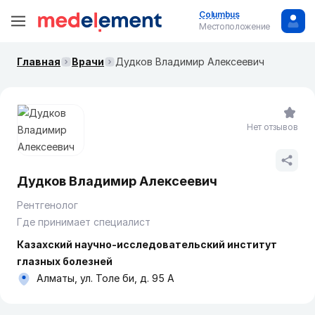
Columbus
Местоположение
Главная
Врачи
Дудков Владимир Алексеевич
Нет отзывов
Дудков Владимир Алексеевич
Рентгенолог
Где принимает специалист
Казахский научно-исследовательский институт
глазных болезней
Алматы, ул. Толе би, д. 95 А