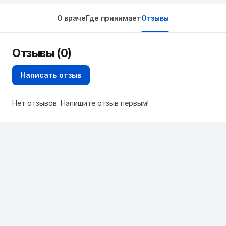
О враче
Где принимает
Отзывы
Отзывы (0)
Написать отзыв
Нет отзывов. Напишите отзыв первым!