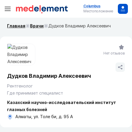
Columbus
Местоположение
Главная
Врачи
Дудков Владимир Алексеевич
Нет отзывов
Дудков Владимир Алексеевич
Рентгенолог
Где принимает специалист
Казахский научно-исследовательский институт
глазных болезней
Алматы, ул. Толе би, д. 95 А