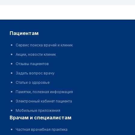
пациентам
Сервис поиска врачей и клиник
Акции, новости клиник
Отзывы пациентов
Задать вопрос врачу
Статьи о здоровье
Памятки, полезная информация
Электронный кабинет пациента
Мобильные приложения
врачам и специалистам
Частная врачебная практика