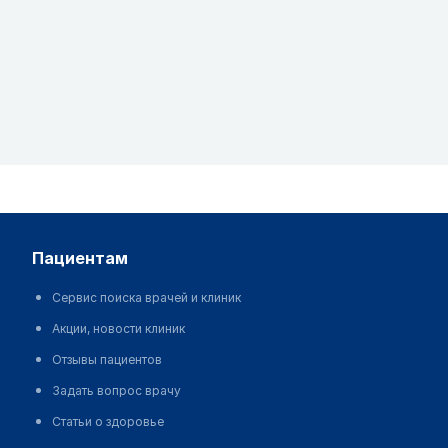
пациентам
Сервис поиска врачей и клиник
Акции, новости клиник
Отзывы пациентов
Задать вопрос врачу
Статьи о здоровье