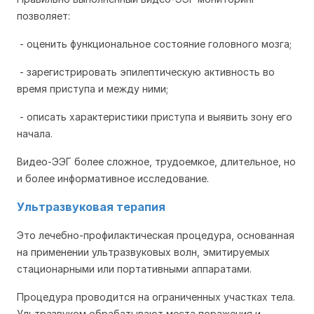
позволяет:
- оценить функциональное состояние головного мозга;
- зарегистрировать эпилептическую активность во
время приступа и между ними;
- описать характеристики приступа и выявить зону его
начала.
Видео-ЭЭГ более сложное, трудоемкое, длительное, но
и более информативное исследование.
Ультразвуковая терапия
Это лечебно-профилактическая процедура, основанная
на применении ультразвуковых волн, эмитируемых
стационарными или портативными аппаратами.
Процедура проводится на ограниченных участках тела.
Ультразвуком обрабатывают места поражения и