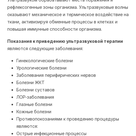
рефлексогенные зоны организма. Ультразвуковые волны
оказывают механическое и термическое воздействие на
ткани, активизируя обменные процессы в клетках и
повышая иммунные способности организма.
Показания к приведению ультразвуковой терапии
являются следующие заболевания:
Гинекологические болезни
Урологические болезни
Заболевания перифирических нервов
Болезни ЖКТ
Болезни суставов
ЛОР-заболевания
Глазные болезни
Кожные болезни
Противопокозаниями к проведению процедуры
являются:
Острые инфекционные процессы