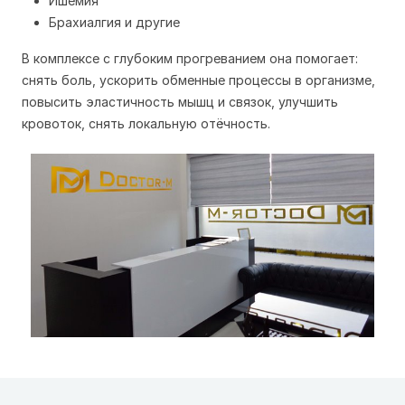
Ишемия
Брахиалгия и другие
В комплексе с глубоким прогреванием она помогает:
снять боль, ускорить обменные процессы в организме,
повысить эластичность мышц и связок, улучшить
кровоток, снять локальную отёчность.