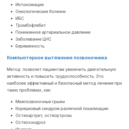
Интоксикации
Онкологические болезни
ИБС
Тромбофлебит
Пониженное артериальное давление
Заболевание ЦНС
Беременность
Компьютерное вытяжение позвоночника
Метод позволит пациентам увеличить двигательную
активность и повысить трудоспособность. Это
наиболее эффективный и безопасный метод лечения при
таких проблемах, как:
Межпозвоночные грыжи
Корешковый синдром различной локализации
Остеоартрит, остеортрозы
Остеохондроз