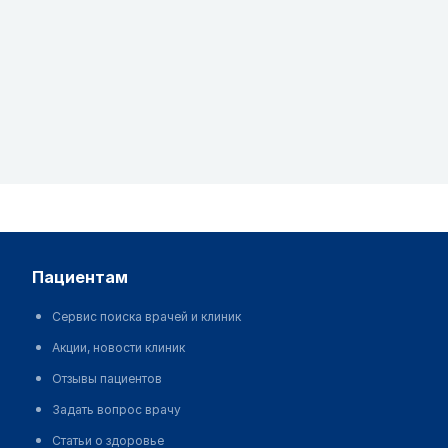
пациентам
Сервис поиска врачей и клиник
Акции, новости клиник
Отзывы пациентов
Задать вопрос врачу
Статьи о здоровье