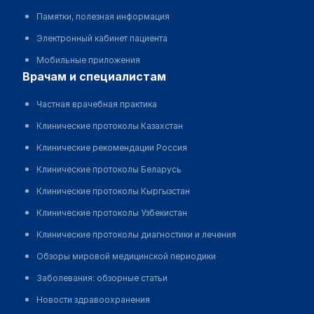
Памятки, полезная информация
Электронный кабинет пациента
Мобильные приложения
врачам и специалистам
Частная врачебная практика
Клинические протоколы Казахстан
Клинические рекомендации Россия
Клинические протоколы Беларусь
Клинические протоколы Кыргызстан
Клинические протоколы Узбекистан
Клинические протоколы диагностики и лечения
Обзоры мировой медицинской периодики
Заболевания: обзорные статьи
Новости здравоохранения