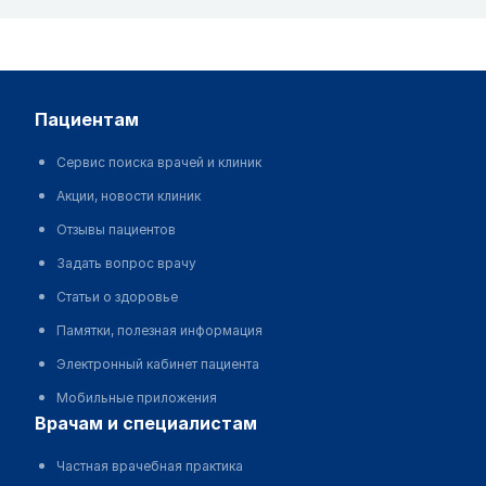
пациентам
Сервис поиска врачей и клиник
Акции, новости клиник
Отзывы пациентов
Задать вопрос врачу
Статьи о здоровье
Памятки, полезная информация
Электронный кабинет пациента
Мобильные приложения
врачам и специалистам
Частная врачебная практика