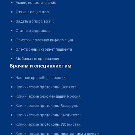
Акции, новости клиник
Отзывы пациентов
Задать вопрос врачу
Статьи о здоровье
Памятки, полезная информация
Электронный кабинет пациента
Мобильные приложения
врачам и специалистам
Частная врачебная практика
Клинические протоколы Казахстан
Клинические рекомендации Россия
Клинические протоколы Беларусь
Клинические протоколы Кыргызстан
Клинические протоколы Узбекистан
Клинические протоколы диагностики и лечения