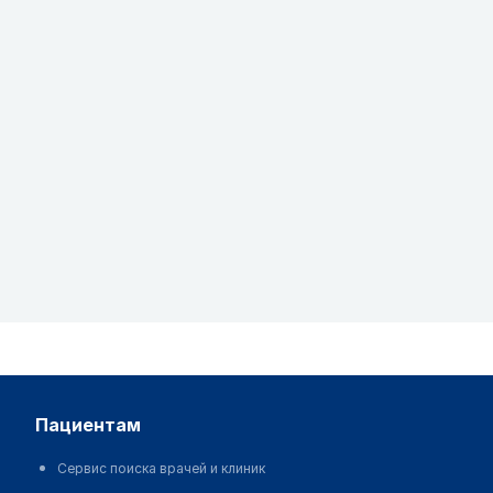
пациентам
Сервис поиска врачей и клиник