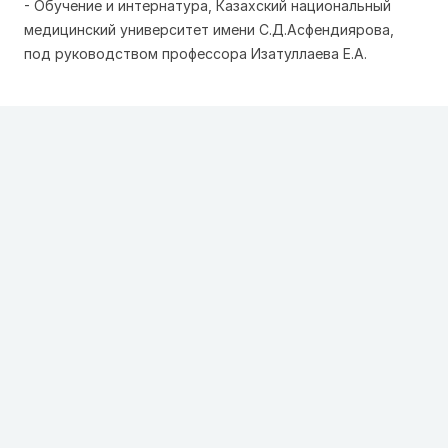
- Обучение и интернатура, Казахский национальный 
медицинский университет имени С.Д.Асфендиярова, 
под руководством профессора Изатуллаева Е.А.