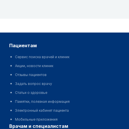
пациентам
Сервис поиска врачей и клиник
Акции, новости клиник
Отзывы пациентов
Задать вопрос врачу
Статьи о здоровье
Памятки, полезная информация
Электронный кабинет пациента
Мобильные приложения
врачам и специалистам