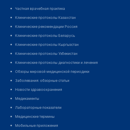
Частная врачебная практика
Клинические протоколы Казахстан
Клинические рекомендации Россия
Клинические протоколы Беларусь
Клинические протоколы Кыргызстан
Клинические протоколы Узбекистан
Клинические протоколы диагностики и лечения
Обзоры мировой медицинской периодики
Заболевания: обзорные статьи
Новости здравоохранения
Медикаменты
Лабораторные показатели
Медицинские термины
Мобильные приложения