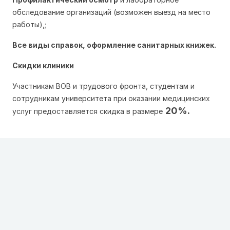
обследование организаций (возможен выезд на место 
работы),;
Все виды справок, оформление санитарных книжек.
Скидки клиники
Участникам ВОВ и трудового фронта, с
тудентам 
и 
сотрудникам 
университета при оказании медицинских 
20%.
услуг предоставляется скидка в размере