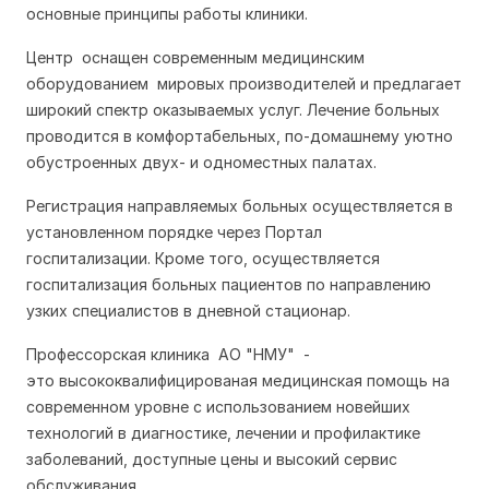
основные принципы работы клиники.
Центр оснащен современным медицинским
оборудованием мировых производителей и предлагает
широкий спектр оказываемых услуг.
Лечение больных
проводится в комфортабельных, по-домашнему уютно
обустроенных двух- и одноместных палатах.
Регистрация направляемых больных осуществляется в
установленном порядке через Портал
госпитализации.
Кроме того, осуществляется
госпитализация больных пациентов по направлению
узких специалистов в дневной стационар.
Профессорская клиника АО "
НМУ"
-
это
высококвалифицированая медицинская помо
щь на
современном уровне с использованием новейших
технологий в диагностике, лечении и профилактике
заболеваний, доступные цены и высокий сервис
обслуживания.