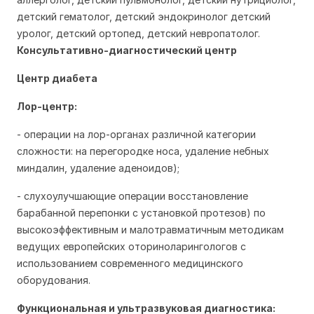
детский гематолог, детский эндокринолог детский 
уролог, детский ортопед, детский невропатолог.
Консультативно-диагностический центр
Центр диабета
Лор-центр:
- операции на лор-органах различной категории
сложности: на перегородке носа, удаление небных
миндалин, удаление аденоидов);
- слухоулучшающие операции восстановление
барабанной перепонки с установкой протезов) по
высокоэффективным и малотравматичным методикам
ведущих европейских оториноларингологов с
использованием современного медицинского
оборудования.
Функциональная и ультразвуковая диагностика: