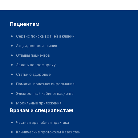
пациентам
Сервис поиска врачей и клиник
Акции, новости клиник
Отзывы пациентов
Задать вопрос врачу
Статьи о здоровье
Памятки, полезная информация
Электронный кабинет пациента
Мобильные приложения
врачам и специалистам
Частная врачебная практика
Клинические протоколы Казахстан