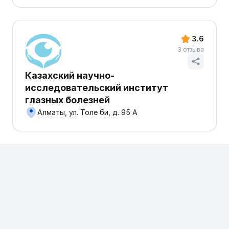
3.6
3 отзыва
Казахский научно-
исследовательский институт
глазных болезней
Алматы, ул. Толе би, д. 95 А