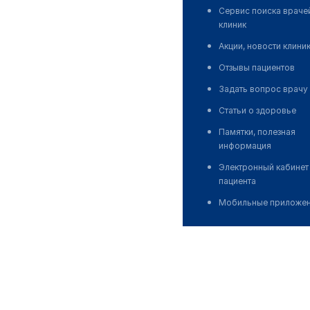
Сервис поиска враче
клиник
Акции, новости клини
Отзывы пациентов
Задать вопрос врачу
Статьи о здоровье
Памятки, полезная
информация
Электронный кабинет
пациента
Мобильные приложе