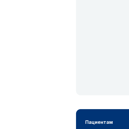
пациентам