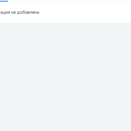
ация не добавлена