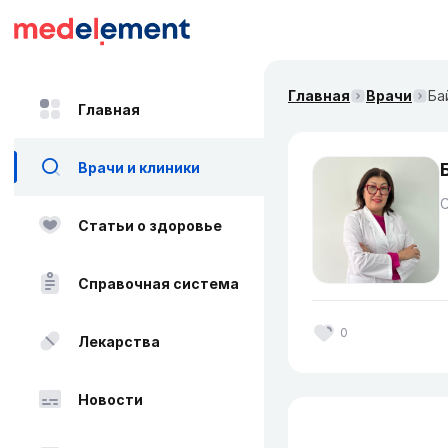
Главная
Врачи
Ба
Главная
Врачи и клиники
Статьи о здоровье
Справочная система
0
Лекарства
Новости