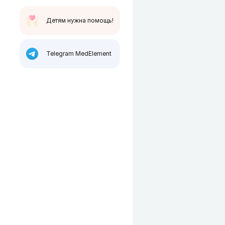
Детям нужна помощь!
Telegram MedElement