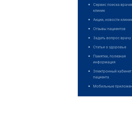
Сервис поиска враче
клиник
Акции, новости клини
Отзывы пациентов
Задать вопрос врачу
Статьи о здоровье
Памятки, полезная
информация
Электронный кабинет
пациента
Мобильные приложе