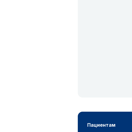
пациентам