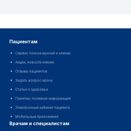
пациентам
Сервис поиска врачей и клиник
Акции, новости клиник
Отзывы пациентов
Задать вопрос врачу
Статьи о здоровье
Памятки, полезная информация
Электронный кабинет пациента
Мобильные приложения
врачам и специалистам