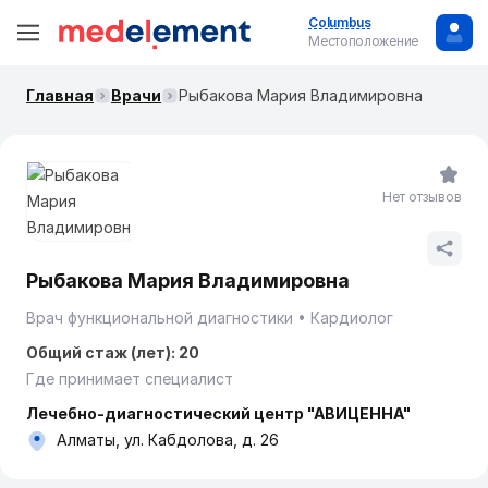
Columbus
Местоположение
Главная
Врачи
Рыбакова Мария Владимировна
Нет отзывов
Рыбакова Мария Владимировна
Врач функциональной диагностики
Кардиолог
Общий стаж (лет): 20
Где принимает специалист
Лечебно-диагностический центр "АВИЦЕННА"
Алматы, ул. Кабдолова, д. 26