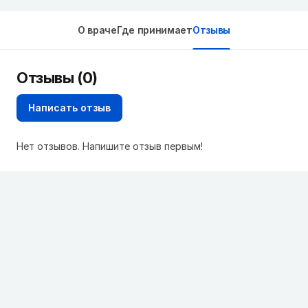
О враче
Где принимает
Отзывы
Отзывы (0)
Написать отзыв
Нет отзывов. Напишите отзыв первым!