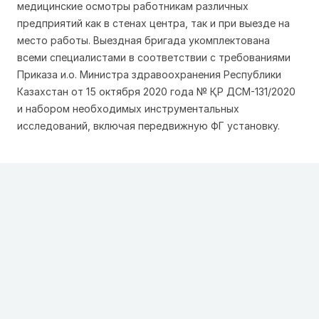
медицинские осмотры работникам различных
предприятий как в стенах центра, так и при выезде на
место работы. Выездная бригада укомплектована
всеми специалистами в соответствии с требованиями
Приказа и.о. Министра здравоохранения Республики
Казахстан от 15 октября 2020 года № ҚР ДСМ-131/2020
и набором необходимых инструментальных
исследований, включая передвижную ФГ установку.