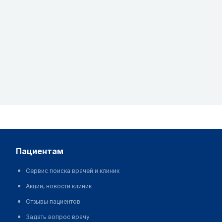
пациентам
Сервис поиска врачей и клиник
Акции, новости клиник
Отзывы пациентов
Задать вопрос врачу