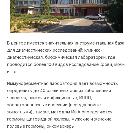
В центре имеется значительная инструментальная база
для диагностических исследований: клинико-
диагностическая, биохимическая лаборатории, где
проводится более 100 видов исследование крови, мочи
и т.д.
Иммуноферментная лаборатория дает возможность
определить до 40 различных общих заболеваний
человека, включая инфекционные, ИППП,
зооантропонозные инфекции (передаваемые
животными), так же, методом ИФА определяются
гормоны щитовидной железы, мужские и женские
половые гормоны, онкомаркеры.