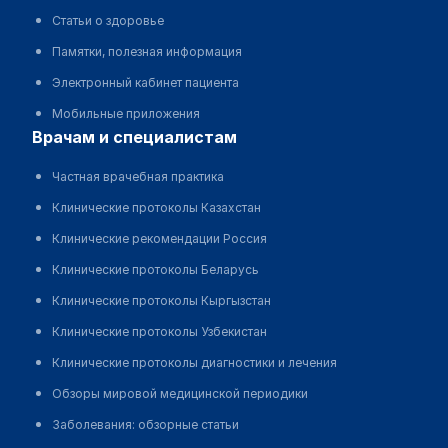
Статьи о здоровье
Памятки, полезная информация
Электронный кабинет пациента
Мобильные приложения
врачам и специалистам
Частная врачебная практика
Клинические протоколы Казахстан
Клинические рекомендации Россия
Клинические протоколы Беларусь
Клинические протоколы Кыргызстан
Клинические протоколы Узбекистан
Клинические протоколы диагностики и лечения
Обзоры мировой медицинской периодики
Заболевания: обзорные статьи