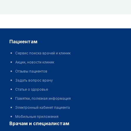
пациентам
Сервис поиска врачей и клиник
Акции, новости клиник
Отзывы пациентов
Задать вопрос врачу
Статьи о здоровье
Памятки, полезная информация
Электронный кабинет пациента
Мобильные приложения
врачам и специалистам