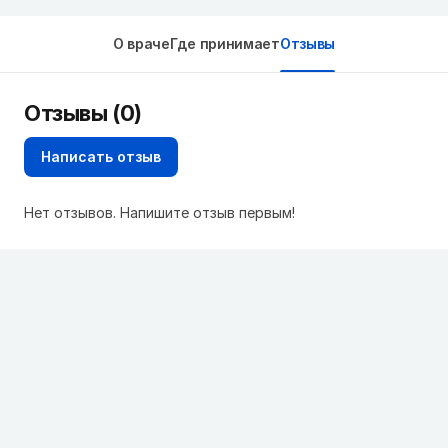
О враче
Где принимает
Отзывы
Отзывы (0)
Написать отзыв
Нет отзывов. Напишите отзыв первым!