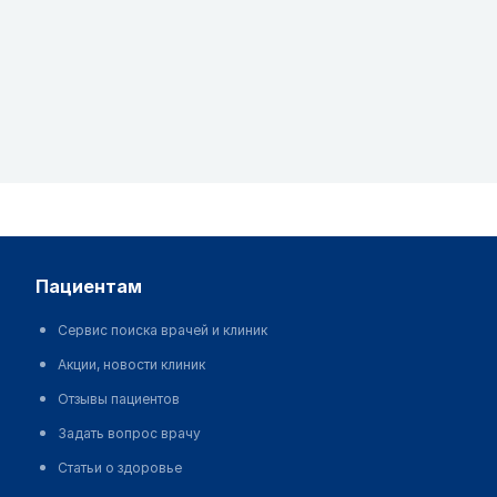
пациентам
Сервис поиска врачей и клиник
Акции, новости клиник
Отзывы пациентов
Задать вопрос врачу
Статьи о здоровье