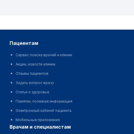
пациентам
Сервис поиска врачей и клиник
Акции, новости клиник
Отзывы пациентов
Задать вопрос врачу
Статьи о здоровье
Памятки, полезная информация
Электронный кабинет пациента
Мобильные приложения
врачам и специалистам