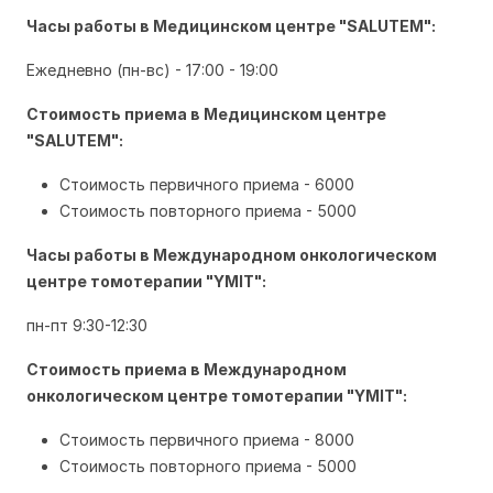
Часы работы в Медицинском центре "SALUTEM":
Ежедневно (пн-вс) - 17:00 - 19:00
Стоимость приема в
Медицинском центре
"SALUTEM":
Стоимость первичного приема - 6000
Стоимость повторного приема - 5000
Часы работы в
Международном онкологическом
центре томотерапии "ҮМІТ":
пн-пт 9:30-12:30
Стоимость приема в
Международном
онкологическом центре томотерапии "ҮМІТ":
Стоимость первичного приема - 8000
Стоимость повторного приема - 5000