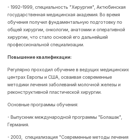
- 1992–1999, специальность "Хирургия", Актюбинская
государственная медицинская академия. Во время
обучения получил фундаментальную подготовку по
общей хирургии, онкологии, анатомии и оперативной
хирургии, что стало основой его дальнейшей
профессиональной специализации.
Повышение квалификации:
Регулярно проходил обучение в ведущих медицинских
центрах Европы и США, осваивая современные
методики лечения заболеваний молочной железы и
реконструктивной пластической хирургии.
Основные программы обучения:
- Выпускник международной программы "Болашак",
Германия.
- 2003, специализация "Современные методы лечения