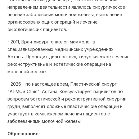
направлением деятельности являлось хирургическое
лечение заболеваний молочной железы, выполнение
органосохраняющих операций и лечение
онкологических пациентов.
- 2011, Врач-хирург, онколог-маммолог в
специализированных медицинских учреждениях
Астаны. Проводит диагностику, хирургическое лечение,
реконструктивные и эстетические операции на
молочной железе.
- 2026 - по настоящее врем, Пластический хирург
"ATMOS Clinic", Астана. Консультирует пациентов по
вопросам эстетической и реконструктивной хирургии
груди, выполняет сложные пластические операции и
участвует в комплексном лечении пациентов с
заболеваниями молочной железы.
Образование: