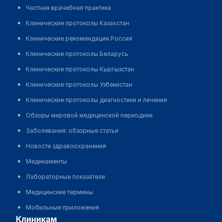
Частная врачебная практика
Клинические протоколы Казахстан
Клинические рекомендации Россия
Клинические протоколы Беларусь
Клинические протоколы Кыргызстан
Клинические протоколы Узбекистан
Клинические протоколы диагностики и лечения
Обзоры мировой медицинской периодики
Заболевания: обзорные статьи
Новости здравоохранения
Медикаменты
Лабораторные показатели
Медицинские термины
Мобильные приложения
клиникам