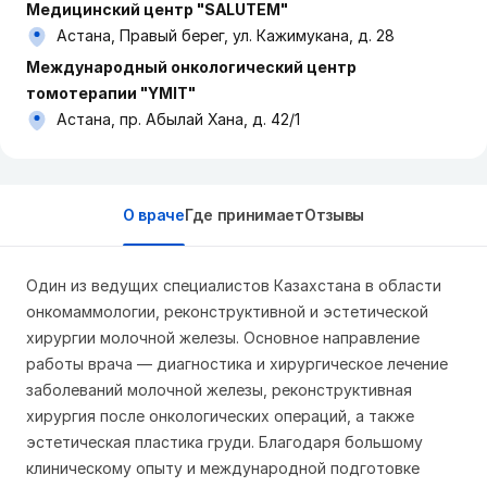
Медицинский центр "SALUTEM"
Астана, Правый берег, ул. Кажимукана, д. 28
Международный онкологический центр
томотерапии "ҮМІТ"
Астана, пр. Абылай Хана, д. 42/1
О враче
Где принимает
Отзывы
Один из ведущих специалистов Казахстана в области
онкомаммологии, реконструктивной и эстетической
хирургии молочной железы. Основное направление
работы врача — диагностика и хирургическое лечение
заболеваний молочной железы, реконструктивная
хирургия после онкологических операций, а также
эстетическая пластика груди. Благодаря большому
клиническому опыту и международной подготовке