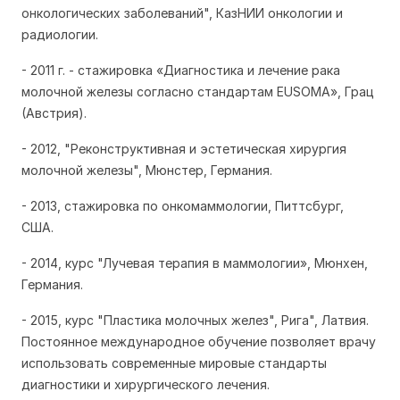
онкологических заболеваний", КазНИИ онкологии и
радиологии.
- 2011 г. - стажировка «Диагностика и лечение рака
молочной железы согласно стандартам EUSOMA», Грац
(Австрия).
- 2012, "Реконструктивная и эстетическая хирургия
молочной железы", Мюнстер, Германия.
- 2013, стажировка по онкомаммологии, Питтсбург,
США.
- 2014, курс "Лучевая терапия в маммологии», Мюнхен,
Германия.
- 2015, курс "Пластика молочных желез", Рига", Латвия.
Постоянное международное обучение позволяет врачу
использовать современные мировые стандарты
диагностики и хирургического лечения.