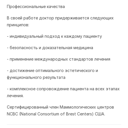
Профессиональные качества
В своей работе доктор придерживается следующих
принципов:
- индивидуальный подход к каждому пациенту
- безопасность и доказательная медицина
- применение международных стандартов лечения
- достижение оптимального эстетического и
функционального результата
- комплексное сопровождение пациента на всех этапах
лечения.
Сертифицированный член Маммологических центров
NCBC (National Consortium of Brest Centers) CША.