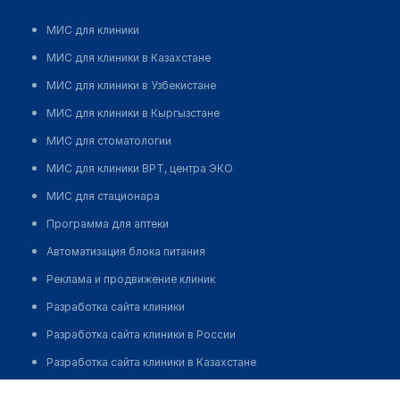
МИС для клиники
МИС для клиники в Казахстане
МИС для клиники в Узбекистане
МИС для клиники в Кыргызстане
МИС для стоматологии
МИС для клиники ВРТ, центра ЭКО
МИС для стационара
Программа для аптеки
Автоматизация блока питания
Реклама и продвижение клиник
Разработка сайта клиники
Разработка сайта клиники в России
Разработка сайта клиники в Казахстане
Разработка сайта клиники в Беларуси
Сакташев Болат Шакарович