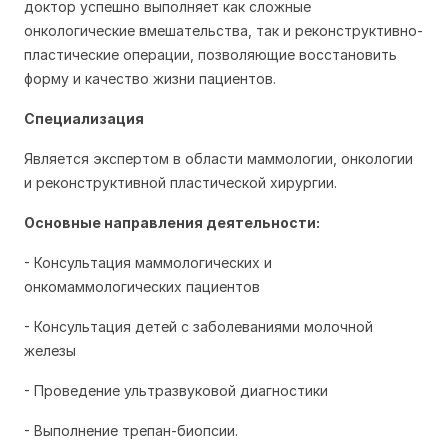
доктор успешно выполняет как сложные
онкологические вмешательства, так и реконструктивно-
пластические операции, позволяющие восстановить
форму и качество жизни пациентов.
Специализация
Является экспертом в области маммологии, онкологии
и реконструктивной пластической хирургии.
Основные направления деятельности:
- Консультация маммологических и
онкомаммологических пациентов
- Консультация детей с заболеваниями молочной
железы
- Проведение ультразвуковой диагностики
- Выполнение трепан-биопсии.