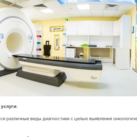
услуги:
ся различные виды диагностики с целью выявления онкологич