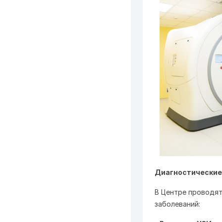
Диагностические 
В Центре проводят
заболеваний: