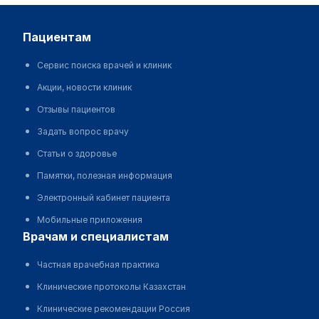
пациентам
Сервис поиска врачей и клиник
Акции, новости клиник
Отзывы пациентов
Задать вопрос врачу
Статьи о здоровье
Памятки, полезная информация
Электронный кабинет пациента
Мобильные приложения
врачам и специалистам
Частная врачебная практика
Клинические протоколы Казахстан
Клинические рекомендации Россия