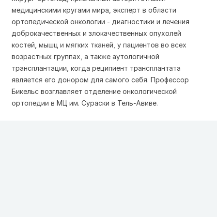
медицинскими кругами мира, эксперт в области
ортопедической онкологии - диагностики и лечения
доброкачественных и злокачественных опухолей
костей, мышц и мягких тканей, у пациентов во всех
возрастных группах, а также аутологичной
трансплантации, когда реципиент трансплантата
является его донором для самого себя. Профессор
Бикельс возглавляет отделение онкологической
ортопедии в МЦ им. Сураски в Тель-Авиве.