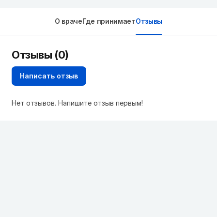
О враче
Где принимает
Отзывы
Отзывы (0)
Написать отзыв
Нет отзывов. Напишите отзыв первым!