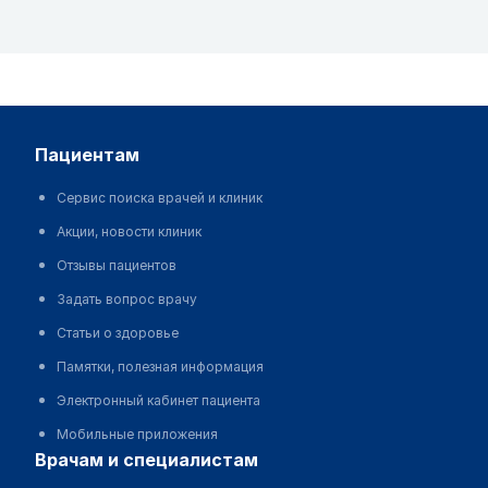
пациентам
Сервис поиска врачей и клиник
Акции, новости клиник
Отзывы пациентов
Задать вопрос врачу
Статьи о здоровье
Памятки, полезная информация
Электронный кабинет пациента
Мобильные приложения
врачам и специалистам