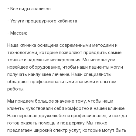
- Все виды анализов
- Услуги процедурного кабинета
- Массаж
Наша клиника оснащена современными методами и
технологиями, которые позволяют проводить самые
точные и надежные исследования. Мы используем
новейшее оборудование, чтобы наши пациенты могли
получать наилучшее лечение. Наши специалисты
обладают профессиональными знаниями и опытом
работы.
Мы придаем большое значение тому, чтобы наши
клиенты чувствовали себя комфортно в нашей клинике.
Наш персонал дружелюбен и профессионален, и всегда
готов оказать помощь и поддержку. Мы также
предлагаем широкий спектр услуг, которые могут быть