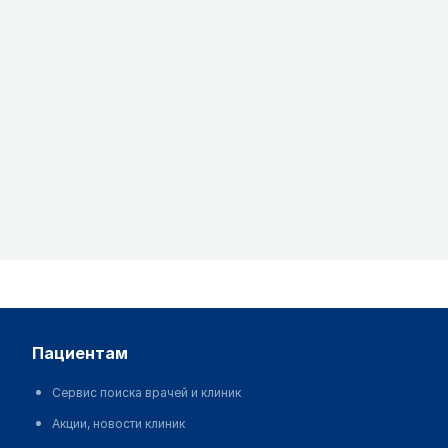
пациентам
Сервис поиска врачей и клиник
Акции, новости клиник