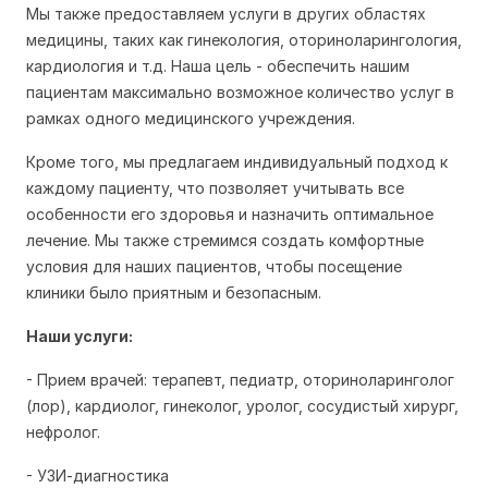
Мы также предоставляем услуги в других областях
медицины, таких как гинекология, оториноларингология,
кардиология и т.д. Наша цель - обеспечить нашим
пациентам максимально возможное количество услуг в
рамках одного медицинского учреждения.
Кроме того, мы предлагаем индивидуальный подход к
каждому пациенту, что позволяет учитывать все
особенности его здоровья и назначить оптимальное
лечение. Мы также стремимся создать комфортные
условия для наших пациентов, чтобы посещение
клиники было приятным и безопасным.
Наши услуги:
- Прием врачей: терапевт, педиатр, оториноларинголог
(лор), кардиолог, гинеколог, уролог, сосудистый хирург,
нефролог.
- УЗИ-диагностика