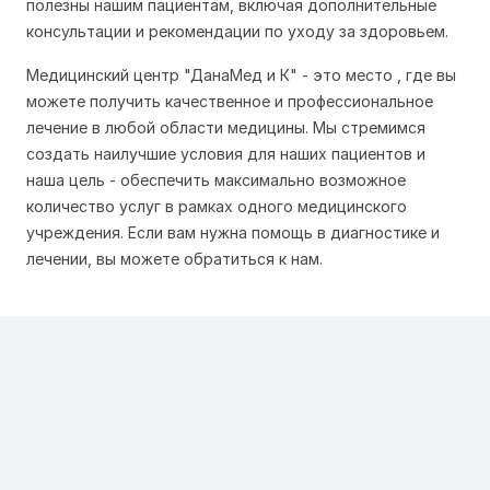
полезны нашим пациентам, включая дополнительные
консультации и рекомендации по уходу за здоровьем.
Медицинский центр "ДанаМед и К" - это место , где вы
можете получить качественное и профессиональное
лечение в любой области медицины. Мы стремимся
создать наилучшие условия для наших пациентов и
наша цель - обеспечить максимально возможное
количество услуг в рамках одного медицинского
учреждения. Если вам нужна помощь в диагностике и
лечении, вы можете обратиться к нам.