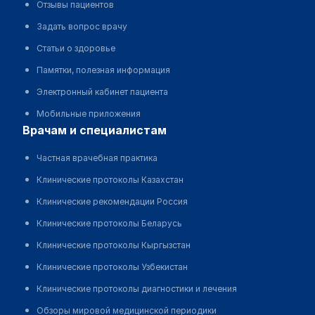
Отзывы пациентов
Задать вопрос врачу
Статьи о здоровье
Памятки, полезная информация
Электронный кабинет пациента
Мобильные приложения
врачам и специалистам
Частная врачебная практика
Клинические протоколы Казахстан
Клинические рекомендации Россия
Клинические протоколы Беларусь
Клинические протоколы Кыргызстан
Клинические протоколы Узбекистан
Клинические протоколы диагностики и лечения
Обзоры мировой медицинской периодики