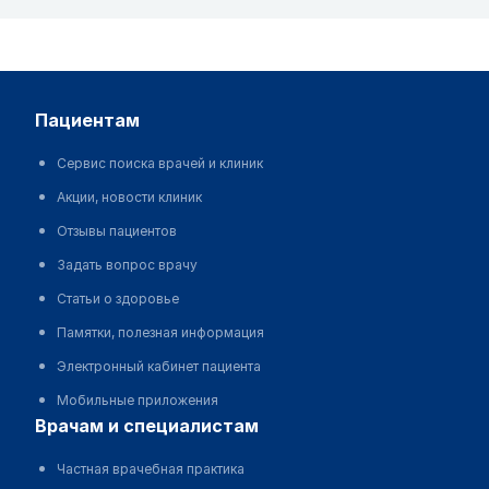
пациентам
Сервис поиска врачей и клиник
Акции, новости клиник
Отзывы пациентов
Задать вопрос врачу
Статьи о здоровье
Памятки, полезная информация
Электронный кабинет пациента
Мобильные приложения
врачам и специалистам
Частная врачебная практика