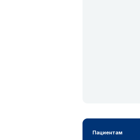
пациентам