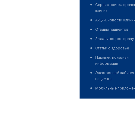
Сервис поиска враче
клиник
Акции, новости клини
Отзывы пациентов
Задать вопрос врачу
Статьи о здоровье
Памятки, полезная
информация
Электронный кабинет
пациента
Мобильные приложе