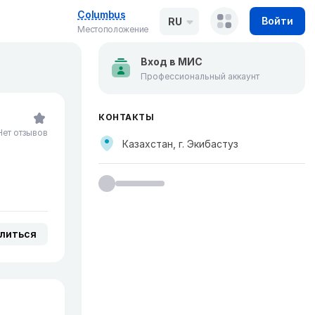
Columbus
Войти
RU
Местоположение
Вход в МИС
Профессиональный аккаунт
КОНТАКТЫ
Нет отзывов
Казахстан, г. Экибастуз
литься