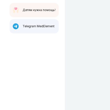
Детям нужна помощь!
Telegram MedElement