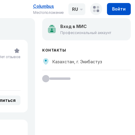
Columbus
Войти
RU
Местоположение
Вход в МИС
Профессиональный аккаунт
КОНТАКТЫ
Нет отзывов
Казахстан, г. Экибастуз
литься