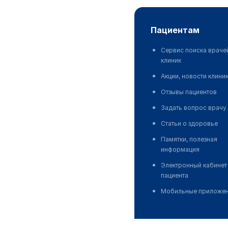
пациентам
Сервис поиска враче
клиник
Акции, новости клини
Отзывы пациентов
Задать вопрос врачу
Статьи о здоровье
Памятки, полезная
информация
Электронный кабинет
пациента
Мобильные приложе