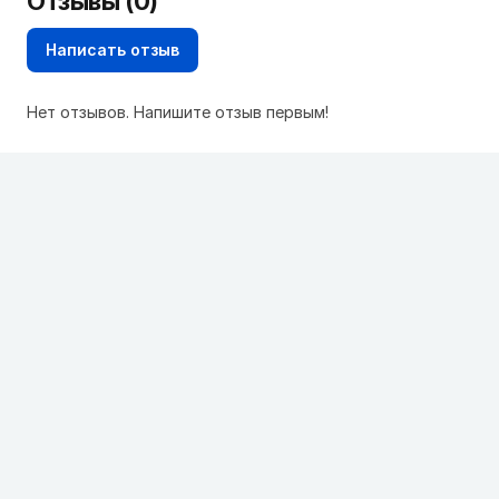
Отзывы (0)
Написать отзыв
Нет отзывов. Напишите отзыв первым!