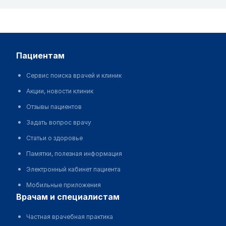
пациентам
Сервис поиска врачей и клиник
Акции, новости клиник
Отзывы пациентов
Задать вопрос врачу
Статьи о здоровье
Памятки, полезная информация
Электронный кабинет пациента
Мобильные приложения
врачам и специалистам
Частная врачебная практика