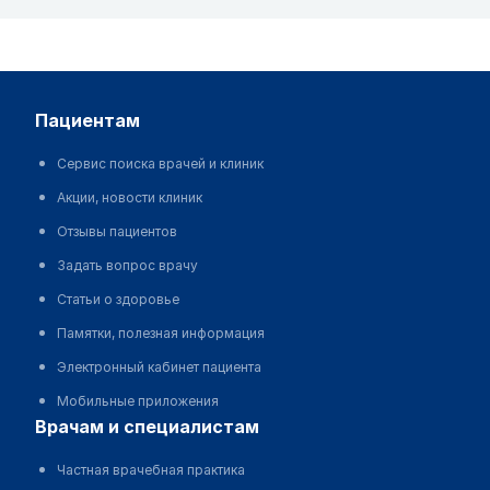
пациентам
Сервис поиска врачей и клиник
Акции, новости клиник
Отзывы пациентов
Задать вопрос врачу
Статьи о здоровье
Памятки, полезная информация
Электронный кабинет пациента
Мобильные приложения
врачам и специалистам
Частная врачебная практика