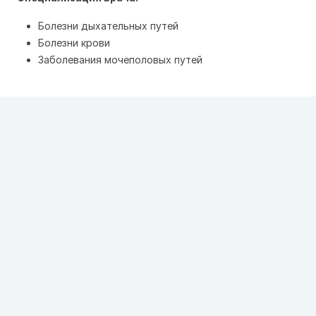
Болезни дыхательных путей
Болезни крови
Заболевания мочеполовых путей