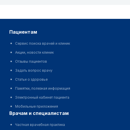
пациентам
Сервис поиска врачей и клиник
Акции, новости клиник
Отзывы пациентов
Задать вопрос врачу
Статьи о здоровье
Памятки, полезная информация
Электронный кабинет пациента
Мобильные приложения
врачам и специалистам
Частная врачебная практика