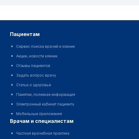
пациентам
Сервис поиска врачей и клиник
Акции, новости клиник
Отзывы пациентов
Задать вопрос врачу
Статьи о здоровье
Памятки, полезная информация
Электронный кабинет пациента
Мобильные приложения
врачам и специалистам
Частная врачебная практика