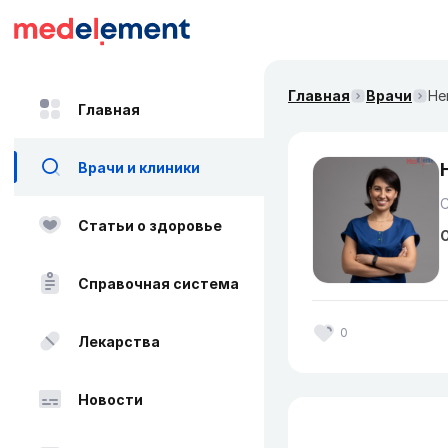
Главная
Врачи
Не
Главная
Врачи и клиники
Статьи о здоровье
О
Справочная система
0
Лекарства
Новости