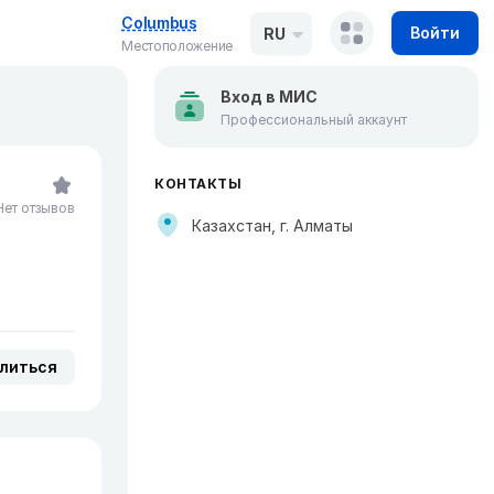
Columbus
Войти
RU
Местоположение
Вход в МИС
Профессиональный аккаунт
КОНТАКТЫ
Нет отзывов
Казахстан, г. Алматы
литься