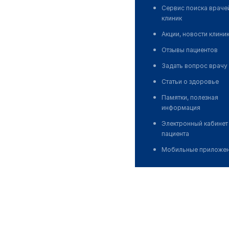
Сервис поиска враче
клиник
Акции, новости клини
Отзывы пациентов
Задать вопрос врачу
Статьи о здоровье
Памятки, полезная
информация
Электронный кабинет
пациента
Мобильные приложе