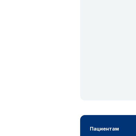
пациентам