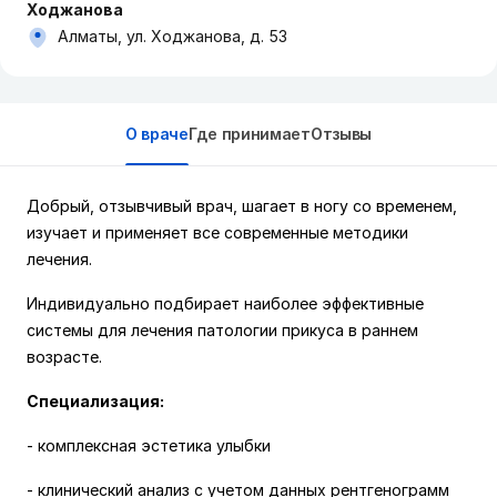
Ходжанова
Алматы, ул. Ходжанова, д. 53
О враче
Где принимает
Отзывы
Добрый, отзывчивый врач, шагает в ногу со временем,
изучает и применяет все современные методики
лечения.
Индивидуально подбирает наиболее эффективные
системы для лечения патологии прикуса в раннем
возрасте.
Специализация:
- комплексная эстетика улыбки
- клинический анализ с учетом данных рентгенограмм