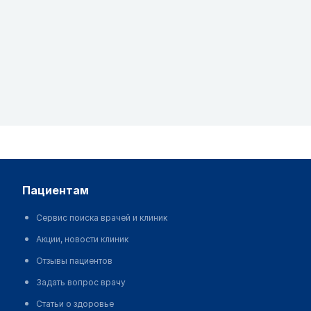
пациентам
Сервис поиска врачей и клиник
Акции, новости клиник
Отзывы пациентов
Задать вопрос врачу
Статьи о здоровье