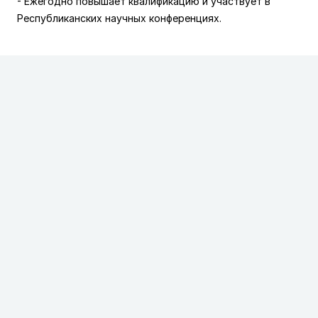
- Ежегодно повышает квалификацию и участвует в
Республиканских научных конференциях.