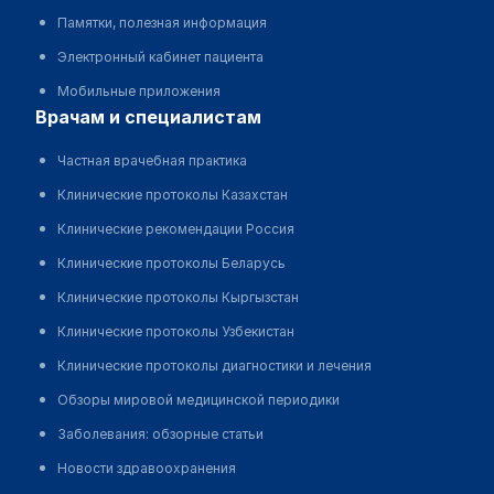
Памятки, полезная информация
Электронный кабинет пациента
Мобильные приложения
врачам и специалистам
Частная врачебная практика
Клинические протоколы Казахстан
Клинические рекомендации Россия
Клинические протоколы Беларусь
Клинические протоколы Кыргызстан
Клинические протоколы Узбекистан
Клинические протоколы диагностики и лечения
Обзоры мировой медицинской периодики
Заболевания: обзорные статьи
Новости здравоохранения