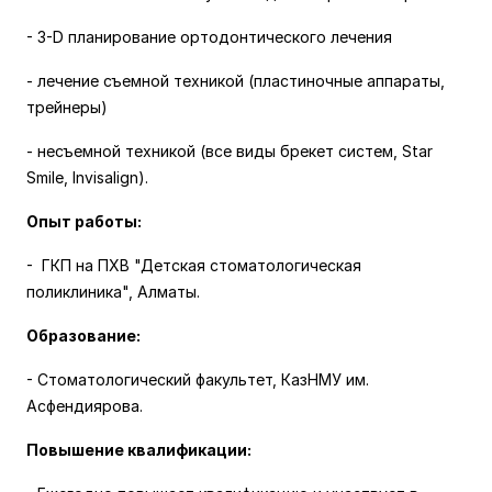
- 3-D планирование ортодонтического лечения
- лечение съемной техникой (пластиночные аппараты,
трейнеры)
- несъемной техникой (все виды брекет систем, Star
Smile, Invisalign).
Опыт работы:
- ГКП на ПХВ "
Детская стоматологическая
поликлиника", Алматы.
Образование:
- Стоматологический факультет, КазНМУ им.
Асфендиярова.
Повышение квалификации: