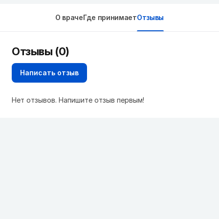
О враче
Где принимает
Отзывы
Отзывы (0)
Написать отзыв
Нет отзывов. Напишите отзыв первым!