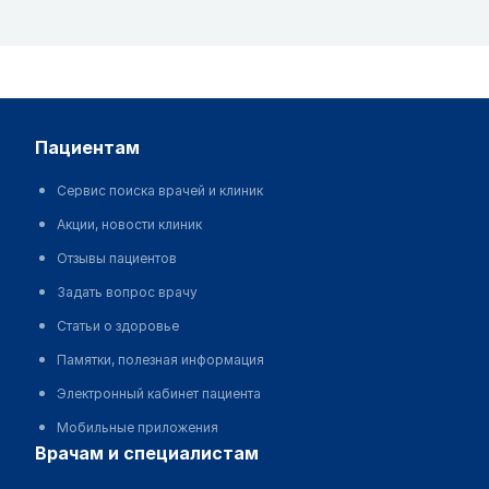
пациентам
Сервис поиска врачей и клиник
Акции, новости клиник
Отзывы пациентов
Задать вопрос врачу
Статьи о здоровье
Памятки, полезная информация
Электронный кабинет пациента
Мобильные приложения
врачам и специалистам