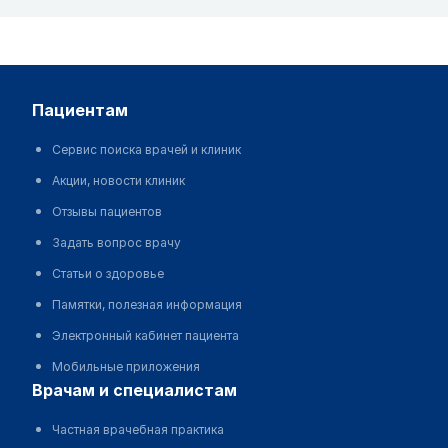
пациентам
Сервис поиска врачей и клиник
Акции, новости клиник
Отзывы пациентов
Задать вопрос врачу
Статьи о здоровье
Памятки, полезная информация
Электронный кабинет пациента
Мобильные приложения
врачам и специалистам
Частная врачебная практика