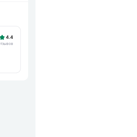
4.4
отзывов