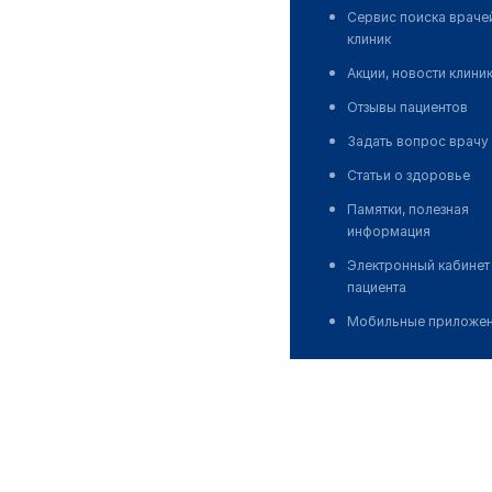
Сервис поиска враче
клиник
Акции, новости клини
Отзывы пациентов
Задать вопрос врачу
Статьи о здоровье
Памятки, полезная
информация
Электронный кабинет
пациента
Мобильные приложе