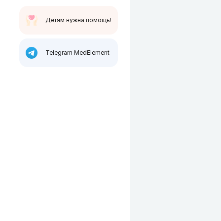
Детям нужна помощь!
Telegram MedElement