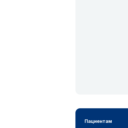
пациентам