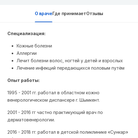
О враче
Где принимает
Отзывы
Специализация:
Кожные болезни
Аллергии
Лечит болезни волос, ногтей у детей и взрослых
Лечение инфекций передающихся половым путём
Опыт работы:
1995 - 2001 гг. работал в областном кожно
венерологическом диспансере г. Шымкент.
2001 - 2016 гг частно практикующий врач по
дерматовенерологии.
2016 - 2018 гг. работал в детской поликлинике «Сункар»