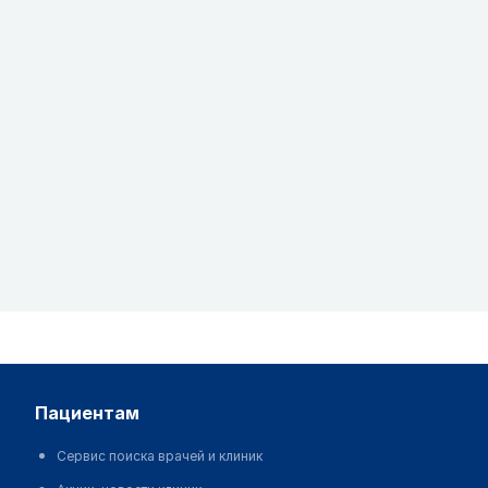
пациентам
Сервис поиска врачей и клиник