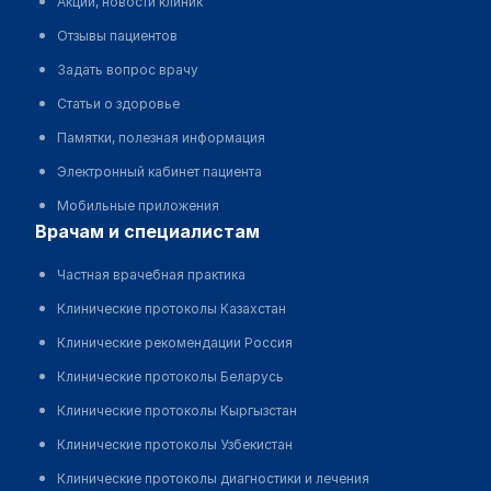
Акции, новости клиник
Отзывы пациентов
Задать вопрос врачу
Статьи о здоровье
Памятки, полезная информация
Электронный кабинет пациента
Мобильные приложения
врачам и специалистам
Частная врачебная практика
Клинические протоколы Казахстан
Клинические рекомендации Россия
Клинические протоколы Беларусь
Клинические протоколы Кыргызстан
Клинические протоколы Узбекистан
Клинические протоколы диагностики и лечения