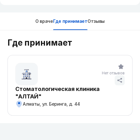
О враче
Где принимает
Отзывы
Где принимает
Нет отзывов
Стоматологическая клиника
"АЛТАЙ"
Алматы, ул. Беринга, д. 44