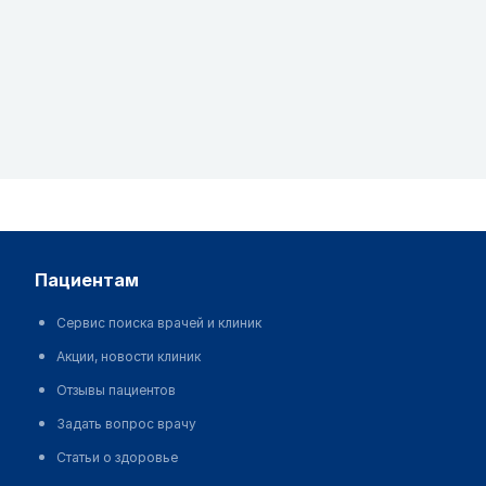
пациентам
Сервис поиска врачей и клиник
Акции, новости клиник
Отзывы пациентов
Задать вопрос врачу
Статьи о здоровье