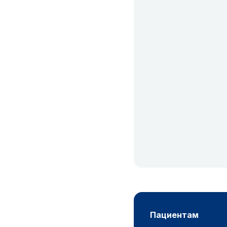
пациентам