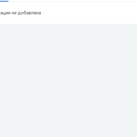
ация не добавлена