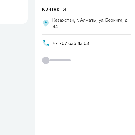
КОНТАКТЫ
Казахстан, г. Алматы, ул. Беринга, д.
44
+7 707 635 43 03