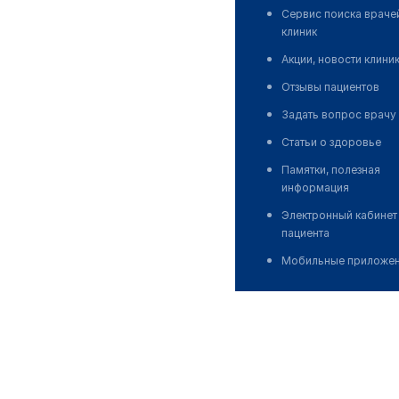
Сервис поиска враче
клиник
Акции, новости клини
Отзывы пациентов
Задать вопрос врачу
Статьи о здоровье
Памятки, полезная
информация
Электронный кабинет
пациента
Мобильные приложе