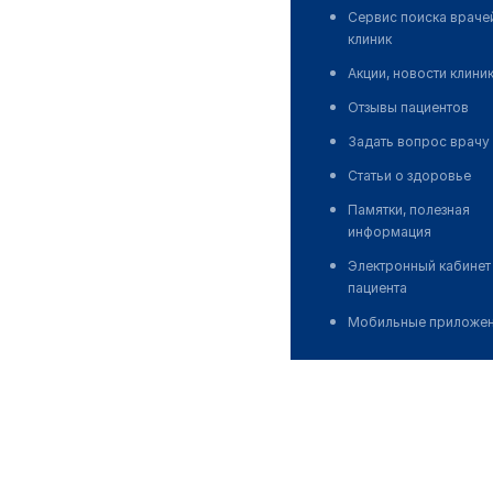
Сервис поиска враче
клиник
Акции, новости клини
Отзывы пациентов
Задать вопрос врачу
Статьи о здоровье
Памятки, полезная
информация
Электронный кабинет
пациента
Мобильные приложе