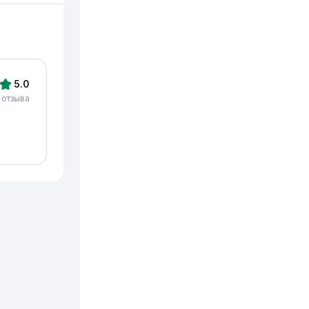
5.0
 отзыва