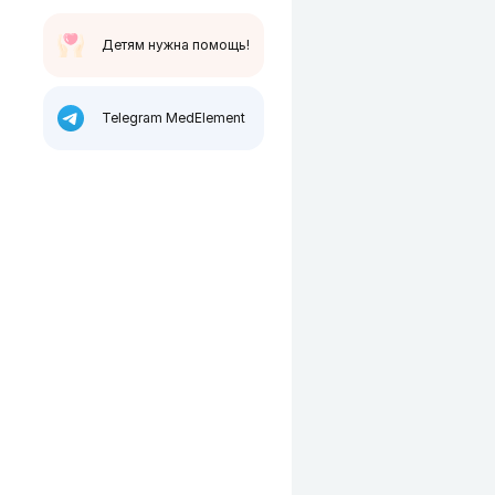
Детям нужна помощь!
Telegram MedElement