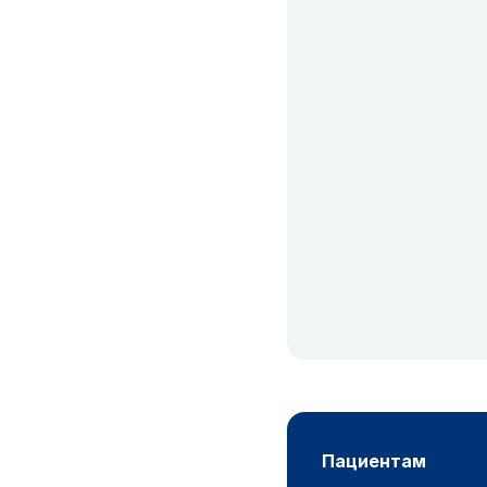
пациентам