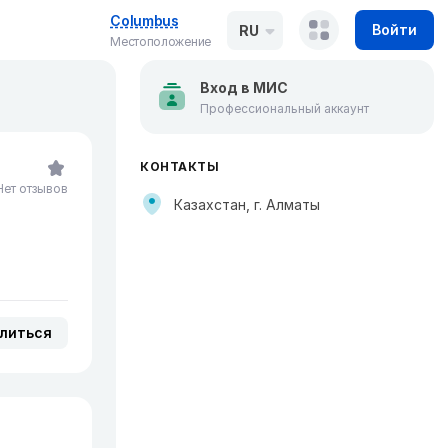
Columbus
Войти
RU
Местоположение
Вход в МИС
Профессиональный аккаунт
КОНТАКТЫ
Нет отзывов
Казахстан, г. Алматы
литься