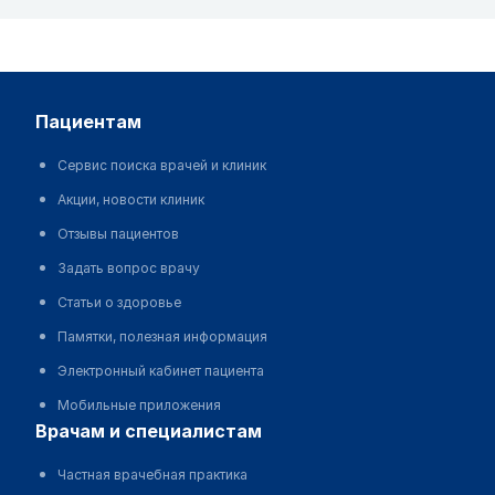
пациентам
Сервис поиска врачей и клиник
Акции, новости клиник
Отзывы пациентов
Задать вопрос врачу
Статьи о здоровье
Памятки, полезная информация
Электронный кабинет пациента
Мобильные приложения
врачам и специалистам
Частная врачебная практика