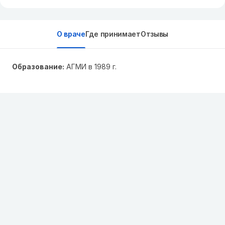
О враче
Где принимает
Отзывы
Образование:
АГМИ в 1989 г.