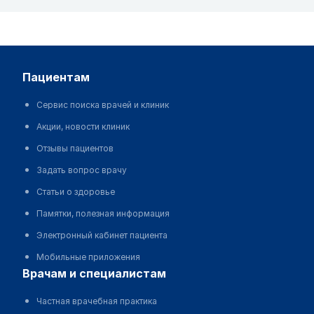
пациентам
Сервис поиска врачей и клиник
Акции, новости клиник
Отзывы пациентов
Задать вопрос врачу
Статьи о здоровье
Памятки, полезная информация
Электронный кабинет пациента
Мобильные приложения
врачам и специалистам
Частная врачебная практика