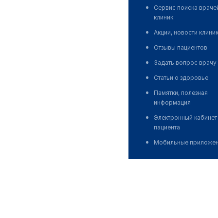
Сервис поиска враче
клиник
Акции, новости клини
Отзывы пациентов
Задать вопрос врачу
Статьи о здоровье
Памятки, полезная
информация
Электронный кабинет
пациента
Мобильные приложе