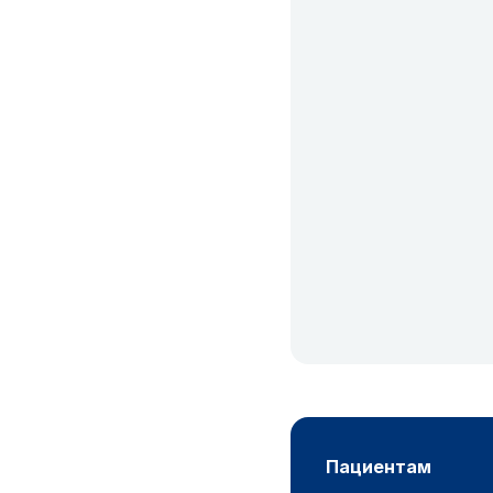
пациентам