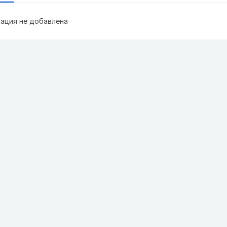
ация не добавлена