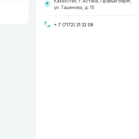
Казахстан, г. Астана, Правый берег,
ул. Ташенова, д. 15
+ 7 (7172) 31 32 08