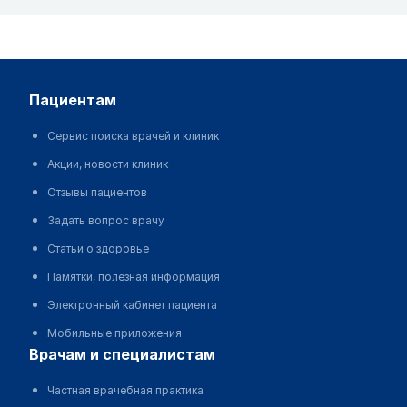
пациентам
Сервис поиска врачей и клиник
Акции, новости клиник
Отзывы пациентов
Задать вопрос врачу
Статьи о здоровье
Памятки, полезная информация
Электронный кабинет пациента
Мобильные приложения
врачам и специалистам
Частная врачебная практика