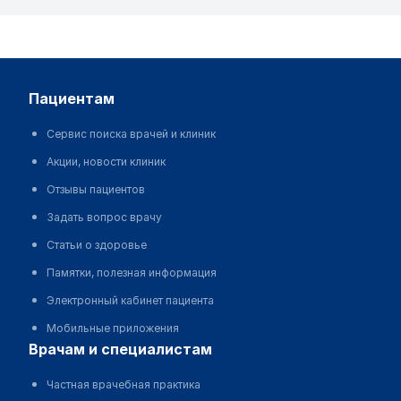
пациентам
Сервис поиска врачей и клиник
Акции, новости клиник
Отзывы пациентов
Задать вопрос врачу
Статьи о здоровье
Памятки, полезная информация
Электронный кабинет пациента
Мобильные приложения
врачам и специалистам
Частная врачебная практика