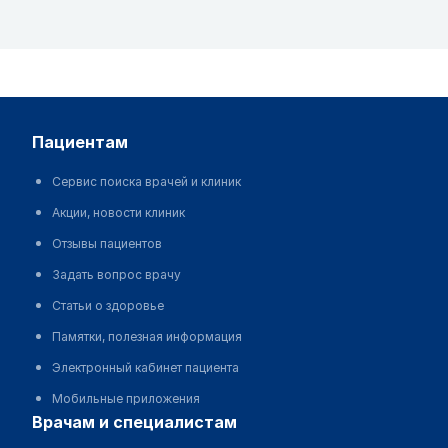
пациентам
Сервис поиска врачей и клиник
Акции, новости клиник
Отзывы пациентов
Задать вопрос врачу
Статьи о здоровье
Памятки, полезная информация
Электронный кабинет пациента
Мобильные приложения
врачам и специалистам