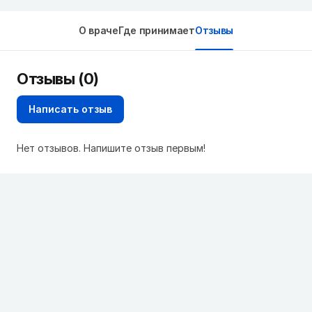
О враче
Где принимает
Отзывы
Отзывы (0)
Написать отзыв
Нет отзывов. Напишите отзыв первым!