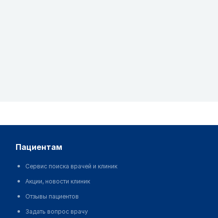
пациентам
Сервис поиска врачей и клиник
Акции, новости клиник
Отзывы пациентов
Задать вопрос врачу