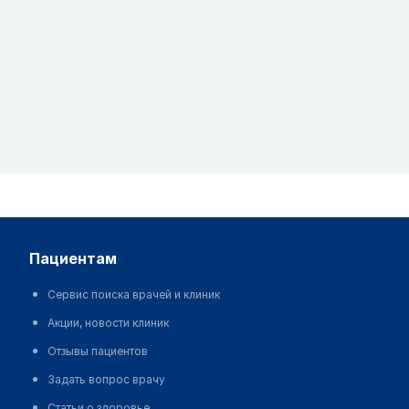
пациентам
Сервис поиска врачей и клиник
Акции, новости клиник
Отзывы пациентов
Задать вопрос врачу
Статьи о здоровье