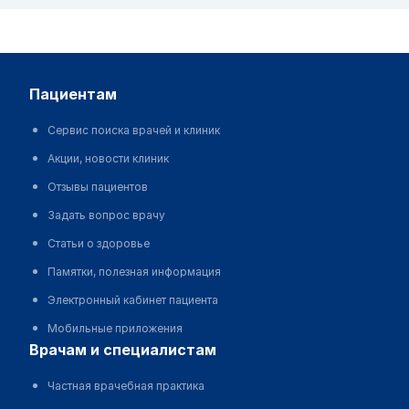
пациентам
Сервис поиска врачей и клиник
Акции, новости клиник
Отзывы пациентов
Задать вопрос врачу
Статьи о здоровье
Памятки, полезная информация
Электронный кабинет пациента
Мобильные приложения
врачам и специалистам
Частная врачебная практика