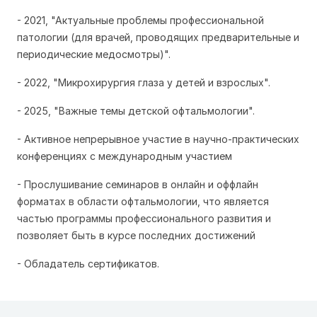
- 2021, "Актуальные проблемы профессиональной
патологии (для врачей, проводящих предварительные и
периодические медосмотры)".
- 2022, "Микрохирургия глаза у детей и взрослых".
- 2025, "Важные темы детской офтальмологии".
- Активное непрерывное участие в научно-практических
конференциях с международным участием
- Прослушивание семинаров в онлайн и оффлайн
форматах в области офтальмологии, что является
частью программы профессионального развития и
позволяет быть в курсе последних достижений
- Обладатель сертификатов.