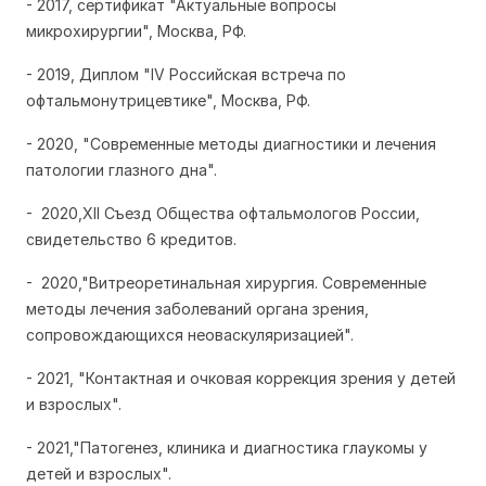
- 2017, сертификат "Актуальные вопросы
микрохирургии", Москва, РФ.
- 2019, Диплом "IV Российская встреча по
офтальмонутрицевтике", Москва, РФ.
- 2020, "Современные методы диагностики и лечения
патологии глазного дна".
- 2020,XII Съезд Общества офтальмологов России,
свидетельство 6 кредитов.
- 2020,"Витреоретинальная хирургия. Современные
методы лечения заболеваний органа зрения,
сопровождающихся неоваскуляризацией".
- 2021, "Контактная и очковая коррекция зрения у детей
и взрослых".
- 2021,"Патогенез, клиника и диагностика глаукомы у
детей и взрослых".