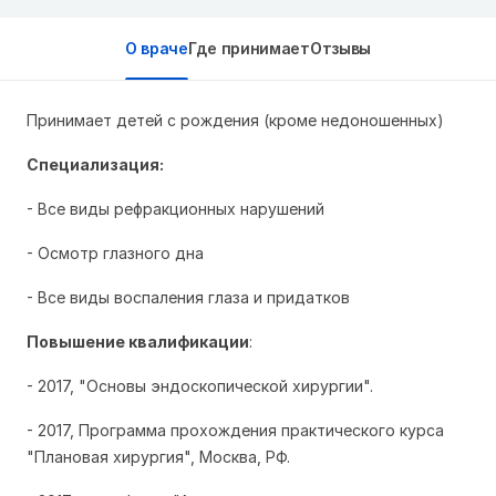
О враче
Где принимает
Отзывы
Принимает детей с рождения (кроме недоношенных)
Специализация:
- Все виды рефракционных нарушений
- Осмотр глазного дна
- Все виды воспаления глаза и придатков
Повышение квалификации
:
- 2017, "Основы эндоскопической хирургии".
- 2017, Программа прохождения практического курса
"Плановая хирургия", Москва, РФ.