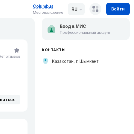
Columbus
Войти
RU
Местоположение
Вход в МИС
Профессиональный аккаунт
КОНТАКТЫ
Нет отзывов
Казахстан, г. Шымкент
литься