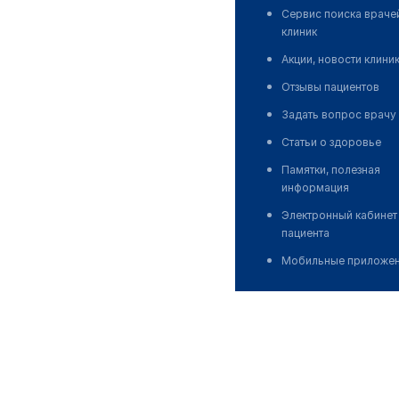
Сервис поиска враче
клиник
Акции, новости клини
Отзывы пациентов
Задать вопрос врачу
Статьи о здоровье
Памятки, полезная
информация
Электронный кабинет
пациента
Мобильные приложе