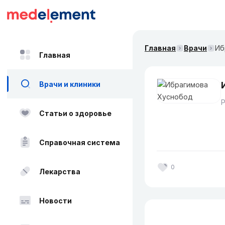
Главная
Врачи
Иб
Главная
Врачи и клиники
Статьи о здоровье
Справочная система
0
Лекарства
Новости