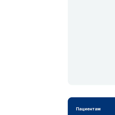
пациентам